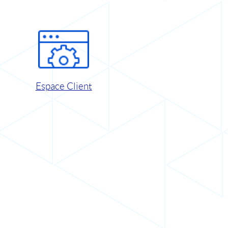
Espace Client