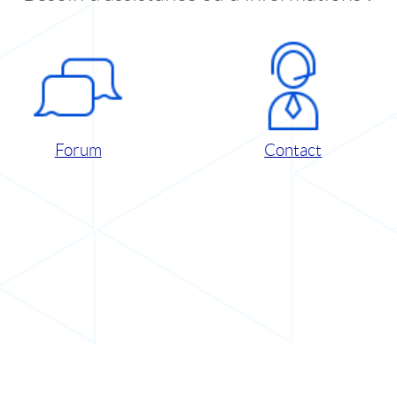
Forum
Contact