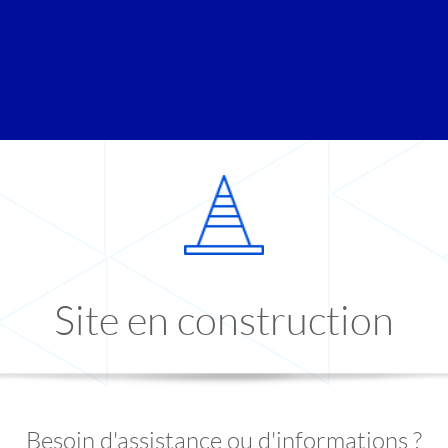
Site en construction
Besoin d'assistance ou d'informations ?