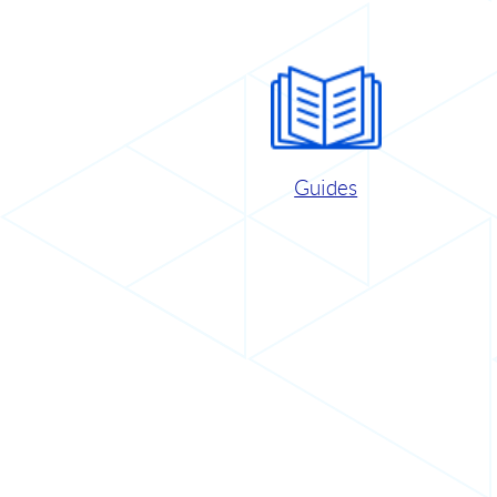
Guides